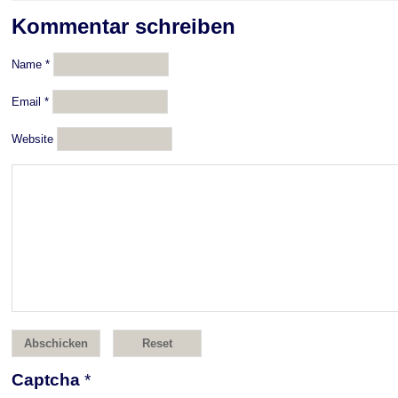
Kommentar schreiben
Name
*
Email
*
Website
Captcha
*