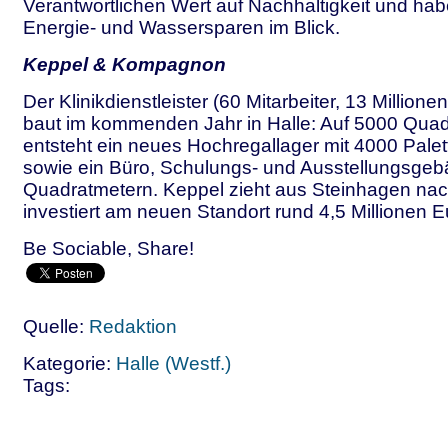
Verantwortlichen Wert auf Nachhaltigkeit und ha
Energie- und Wassersparen im Blick.
Keppel & Kompagnon
Der Klinikdienstleister (60 Mitarbeiter, 13 Million
baut im kommenden Jahr in Halle: Auf 5000 Qua
entsteht ein neues Hochregallager mit 4000 Pale
sowie ein Büro, Schulungs- und Ausstellungsge
Quadratmetern. Keppel zieht aus Steinhagen nac
investiert am neuen Standort rund 4,5 Millionen E
Be Sociable, Share!
Quelle:
Redaktion
Kategorie:
Halle (Westf.)
Tags: