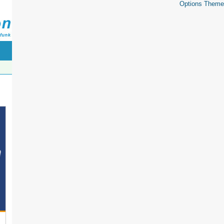
Options Theme