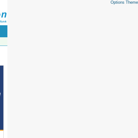
Options Theme