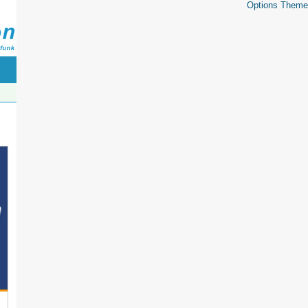
Options Theme