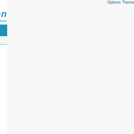
Options Theme