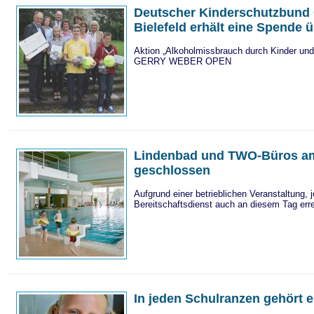
Deutscher Kinderschutzbund
Bielefeld erhält eine Spende 
Aktion „Alkoholmissbrauch durch Kinder und
GERRY WEBER OPEN
Lindenbad und TWO-Büros am
geschlossen
Aufgrund einer betrieblichen Veranstaltung, j
Bereitschaftsdienst auch an diesem Tag err
In jeden Schulranzen gehört e