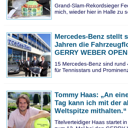
Grand-Slam-Rekordsieger Fede
mich, wieder hier in Halle zu s
Mercedes-Benz stellt s
Jahren die Fahrzeugflo
GERRY WEBER OPEN
15 Mercedes-Benz sind rund 
für Tennisstars und Prominen
Tommy Haas: „An eine
Tag kann ich mit der 
Weltspitze mithalten.“
Titelverteidiger Haas startet 