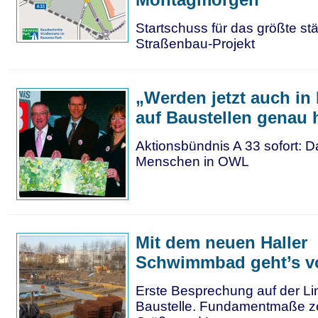
Startschuss für das größte st
Straßenbau-Projekt
„Werden jetzt auch in
auf Baustellen genau
Aktionsbündnis A 33 sofort: D
Menschen in OWL
Mit dem neuen Haller
Schwimmbad geht’s v
Erste Besprechung auf der L
Baustelle. Fundamentmaße ze