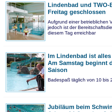
Lindenbad und TWO-
Freitag geschlossen
Aufgrund einer betrieblichen 
jedoch ist der Bereitschaftsdi
diesem Tag erreichbar
Im Lindenbad ist alles 
Am Samstag beginnt d
Saison
Badespaß täglich von 10 bis 
Jubiläum beim Schwi