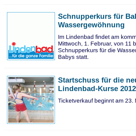
Schnupperkurs für Ba
Wassergewöhnung
Im Lindenbad findet am kom
Mittwoch, 1. Februar, von 11 b
Schnupperkurs für die Wass
Babys statt.
Startschuss für die n
Lindenbad-Kurse 2012
Ticketverkauf beginnt am 23