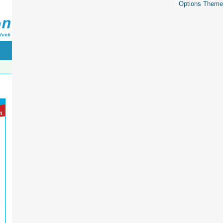
Options Theme