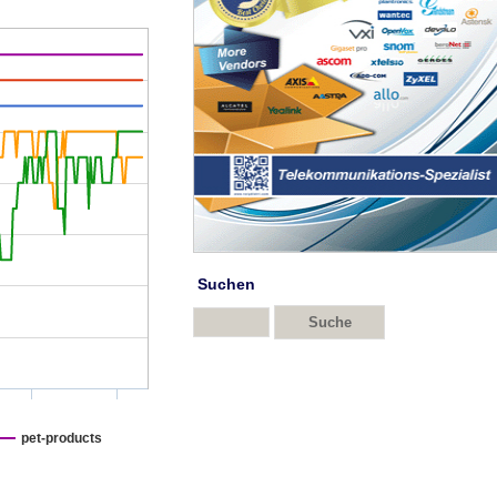
Suchen
pet-products