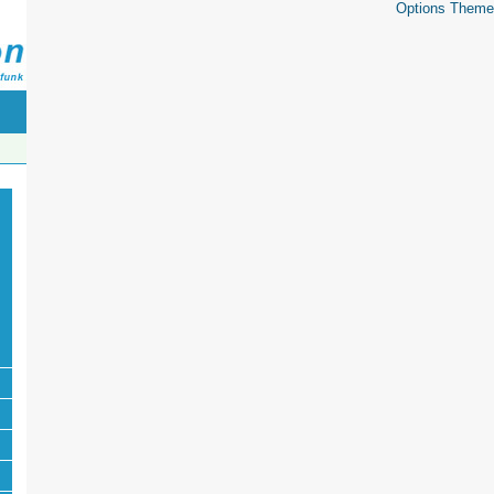
Options Theme