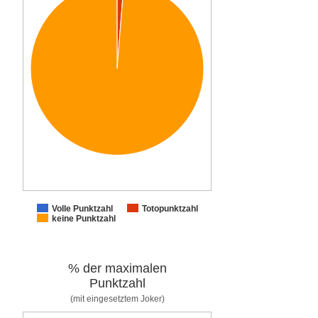
Volle Punktzahl
Totopunktzahl
keine Punktzahl
% der maximalen
Punktzahl
(mit eingesetztem Joker)