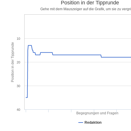
Position in der Tipprunde
Gehe mit dem Mauszeiger auf die Grafik, um sie zu verg
10
Position in der Tipprunde
20
30
40
Begegnungen und Fragen
Redaktion