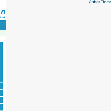
Options Theme