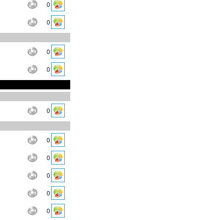
0
0
0
0
0
0
0
0
0
0