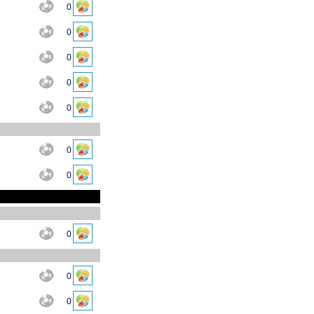
0
0
0
0
0
0
0
0
0
0