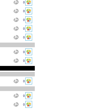
0
0
0
0
0
0
0
0
0
0