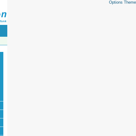
Options Theme