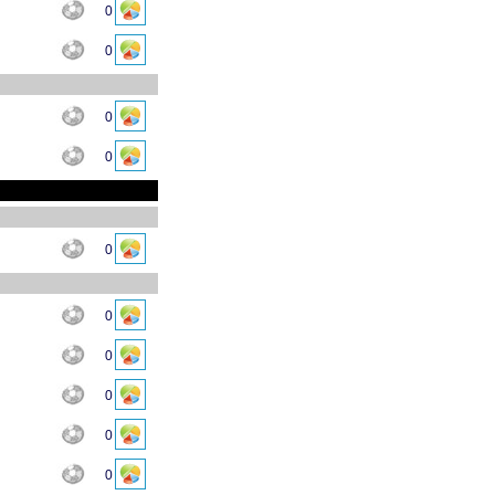
0
0
0
0
0
0
0
0
0
0