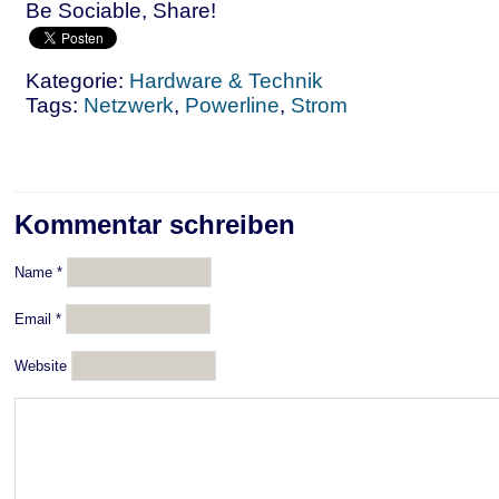
Be Sociable, Share!
Kategorie:
Hardware & Technik
Tags:
Netzwerk
,
Powerline
,
Strom
Kommentar schreiben
Name
*
Email
*
Website