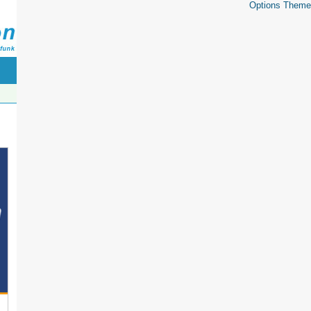
Options Theme