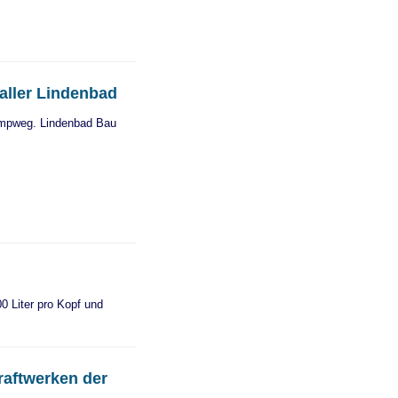
aller Lindenbad
ampweg. Lindenbad Bau
0 Liter pro Kopf und
raftwerken der