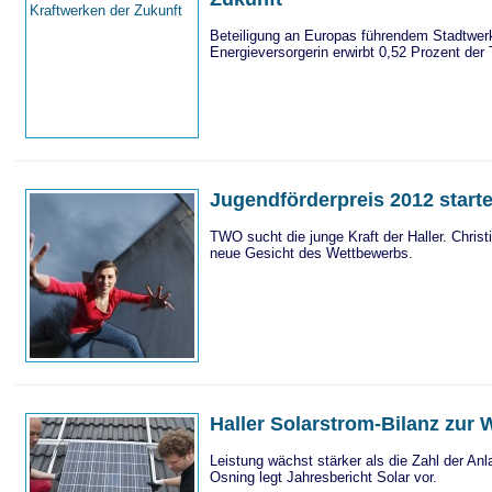
Beteiligung an Europas führendem Stadtwerk
Energieversorgerin erwirbt 0,52 Prozent der
Jugendförderpreis 2012 starte
TWO sucht die junge Kraft der Haller. Christ
neue Gesicht des Wettbewerbs.
Haller Solarstrom-Bilanz zur
Leistung wächst stärker als die Zahl der A
Osning legt Jahresbericht Solar vor.