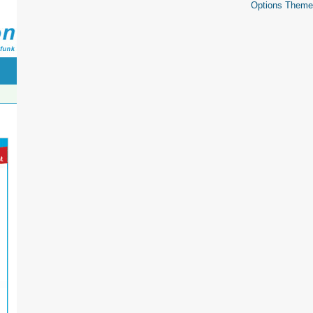
Options Theme