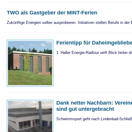
TWO als Gastgeber der MINT-Ferien
Zukünftige Energien selber ausprobieren. Initiativen stellen Berufe in der
Ferientipp für Daheimgeblieb
1. Haller Energie-Radtour wirft Blick hinter
Dank netter Nachbarn: Verein
sind gut untergebracht
Schwimmsport geht nach Lindenbad-Schließ