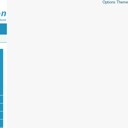
Options Theme