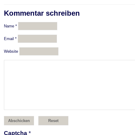
Kommentar schreiben
Name
*
Email
*
Website
Captcha
*