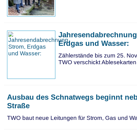
Jahresendabrechnung
Erdgas und Wasser:
Zählerstände bis zum 25. N
TWO verschickt Ablesekarten 
Ausbau des Schnatwegs beginnt neb
Straße
TWO baut neue Leitungen für Strom, Gas und W