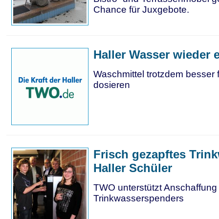
Chance für Juxgebote.
Haller Wasser wieder 
Waschmittel trotzdem besser fü
dosieren
Frisch gezapftes Trink
Haller Schüler
TWO unterstützt Anschaffung
Trinkwasserspenders