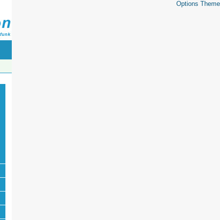
Options Theme