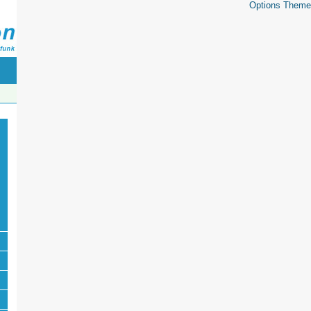
Options Theme