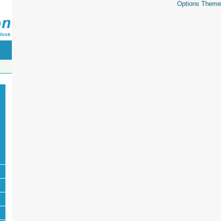
Options Theme