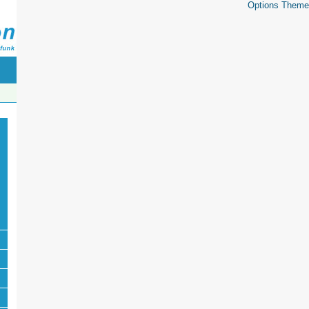
Options Theme