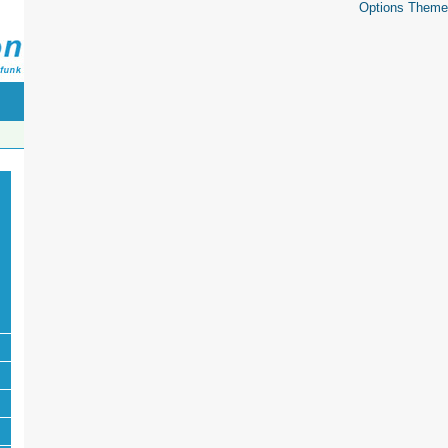
Options Theme